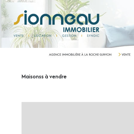
AGENCE IMMOBILIÈRE À LA ROCHE-SUR-YON
VENTE
Maisonss à vendre