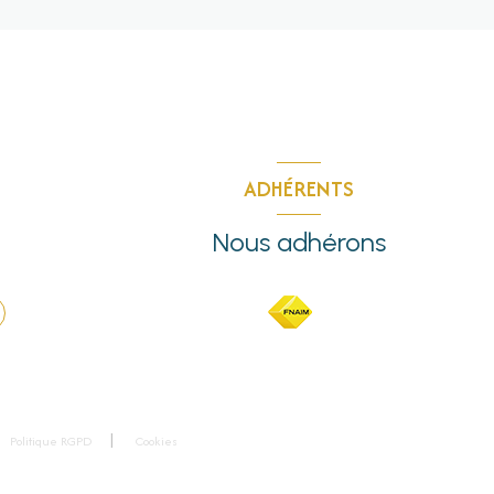
ADHÉRENTS
Nous adhérons
Politique RGPD
Cookies