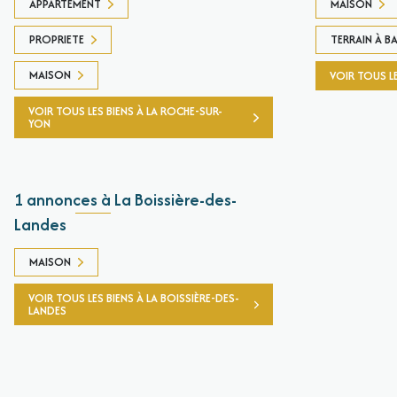
APPARTEMENT
MAISON
PROPRIETE
TERRAIN À BA
MAISON
VOIR TOUS LE
VOIR TOUS LES BIENS À LA ROCHE-SUR-
YON
1 annonces à La Boissière-des-
Landes
MAISON
VOIR TOUS LES BIENS À LA BOISSIÈRE-DES-
LANDES