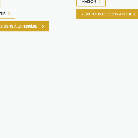
MAISON
TIR
VOIR TOUS LES BIENS À NIEUL-L
S BIENS À LA FERRIÈRE