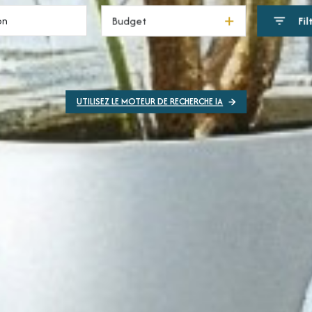
Budget
Fil
UTILISEZ LE MOTEUR DE RECHERCHE IA