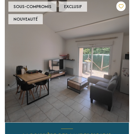
SOUS-COMPROMIS
EXCLUSIF
NOUVEAUTÉ