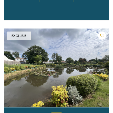
EXCLUSIF