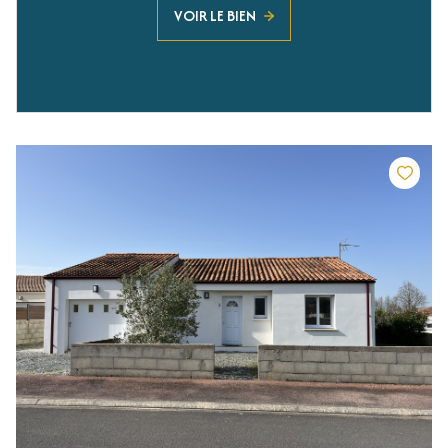
VOIR LE BIEN