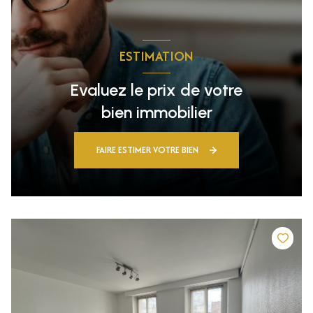
ESTIMATION
Evaluez le prix de votre
bien immobilier
FAIRE ESTIMER VOTRE BIEN