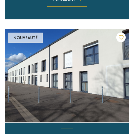
NOUVEAUTÉ