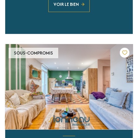
VOIR LE BIEN
SOUS-COMPROMIS