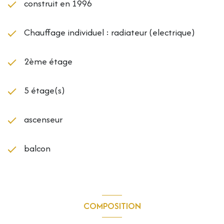
construit en 1996
Chauffage individuel : radiateur (electrique)
2ème étage
5 étage(s)
ascenseur
balcon
COMPOSITION