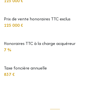
125 000 €
Prix de vente honoraires TTC exclus
125 000 €
Honoraires TTC à la charge acquéreur
7 %
Taxe foncière annuelle
837 €