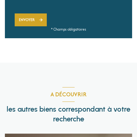
ENVOYER
* Champs obligatoires
A DÉCOUVRIR
les autres biens correspondant à votre
recherche