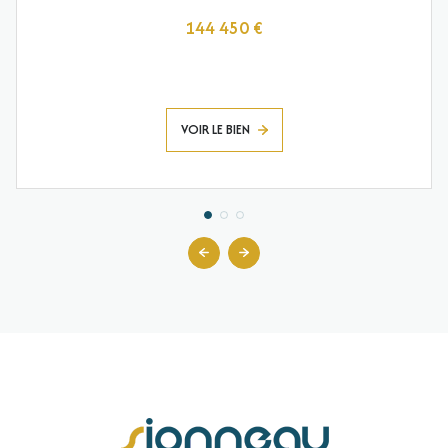
144 450 €
VOIR LE BIEN