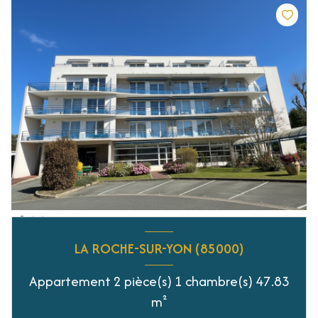
LA ROCHE-SUR-YON (85000)
Appartement 2 pièce(s) 1 chambre(s) 47.83
m²