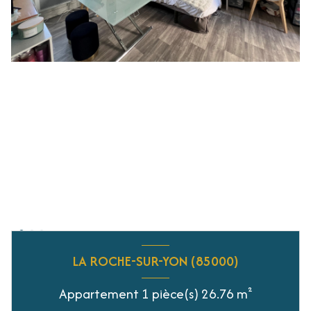
LA ROCHE-SUR-YON (85000)
Appartement 1 pièce(s) 26.76 m²