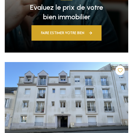
Evaluez le prix de votre
bien immobilier
FAIRE ESTIMER VOTRE BIEN