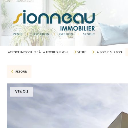
AGENCE IMMOBILIÈRE À LA ROCHE-SUR-YON
VENTE
LA ROCHE SUR YON
RETOUR
VENDU