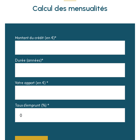
Calcul des mensualités
Montant du crédit (en €)*
Durée (années)*
Votre apport (en €) *
Taux d'emprunt (%) *