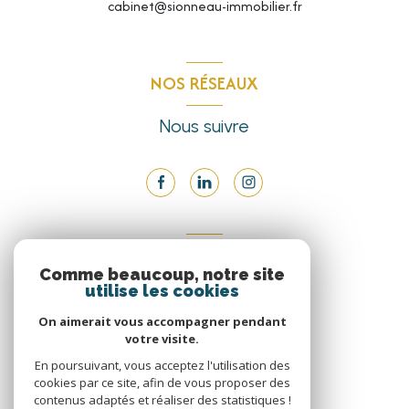
cabinet@sionneau-immobilier.fr
NOS RÉSEAUX
Nous suivre
ADHÉRENTS
Comme beaucoup, notre site
utilise les cookies
Nous adhérons
On aimerait vous accompagner pendant
votre visite.
En poursuivant, vous acceptez l'utilisation des
cookies par ce site, afin de vous proposer des
contenus adaptés et réaliser des statistiques !