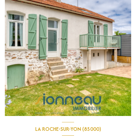
LA ROCHE-SUR-YON (85000)