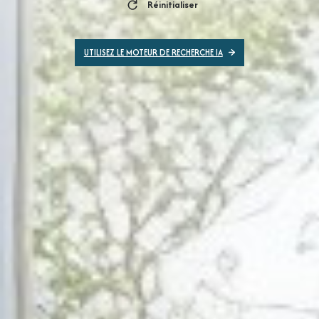
Réinitialiser
UTILISEZ LE MOTEUR DE RECHERCHE IA