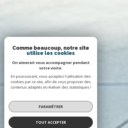
Comme beaucoup, notre site
utilise les cookies
On aimerait vous accompagner pendant
votre visite.
En poursuivant, vous acceptez l'utilisation des
cookies par ce site, afin de vous proposer des
contenus adaptés et réaliser des statistiques !
PARAMÉTRER
TOUT ACCEPTER