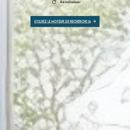
Réinitialiser
UTILISEZ LE MOTEUR DE RECHERCHE IA