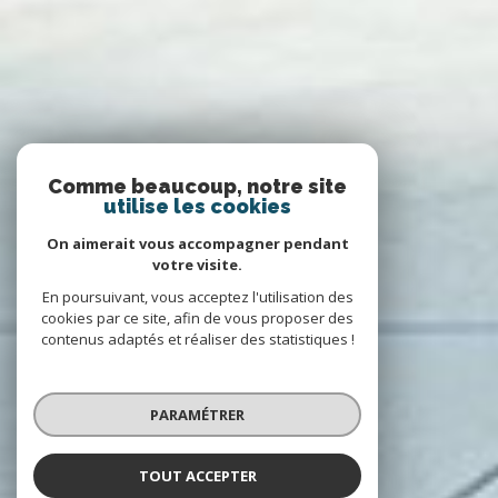
Comme beaucoup, notre site
utilise les cookies
On aimerait vous accompagner pendant
votre visite.
En poursuivant, vous acceptez l'utilisation des
cookies par ce site, afin de vous proposer des
contenus adaptés et réaliser des statistiques !
PARAMÉTRER
TOUT ACCEPTER