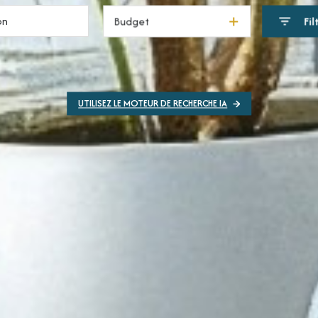
Budget
Fil
UTILISEZ LE MOTEUR DE RECHERCHE IA