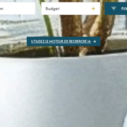
Budget
Fil
UTILISEZ LE MOTEUR DE RECHERCHE IA