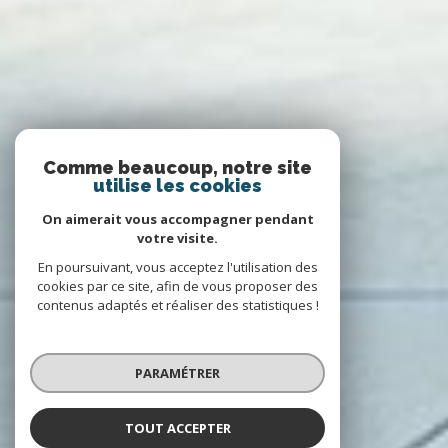
Comme beaucoup, notre site
utilise les cookies
On aimerait vous accompagner pendant
votre visite.
En poursuivant, vous acceptez l'utilisation des
cookies par ce site, afin de vous proposer des
contenus adaptés et réaliser des statistiques !
PARAMÉTRER
TOUT ACCEPTER