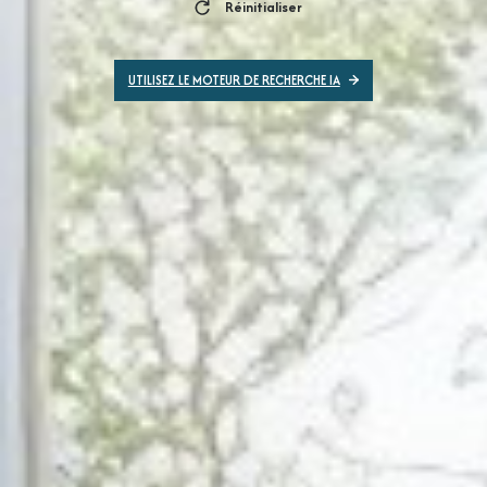
Réinitialiser
UTILISEZ LE MOTEUR DE RECHERCHE IA