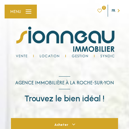
0
FR
MENU
AGENCE IMMOBILIÈRE À LA ROCHE-SUR-YON
Trouvez le bien idéal !
Acheter